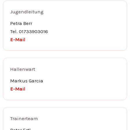
Jugendleitung
Petra Berr
Tel. 01733903016
E-Mail
Hallenwart
Markus Garcia
E-Mail
Trainerteam