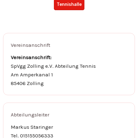
Tennishalle
Vereinsanschrift
Vereinsanschrift:
SpVgg Zolling e.V. Abteilung Tennis
Am Amperkanal 1
85406 Zolling
Abteilungsleiter
Markus Staringer
Tel. 015155056333