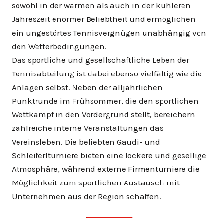
sowohl in der warmen als auch in der kühleren
Jahreszeit enormer Beliebtheit und ermöglichen
ein ungestörtes Tennisvergnügen unabhängig von
den Wetterbedingungen.
Das sportliche und gesellschaftliche Leben der
Tennisabteilung ist dabei ebenso vielfältig wie die
Anlagen selbst. Neben der alljährlichen
Punktrunde im Frühsommer, die den sportlichen
Wettkampf in den Vordergrund stellt, bereichern
zahlreiche interne Veranstaltungen das
Vereinsleben. Die beliebten Gaudi- und
Schleiferlturniere bieten eine lockere und gesellige
Atmosphäre, während externe Firmenturniere die
Möglichkeit zum sportlichen Austausch mit
Unternehmen aus der Region schaffen.