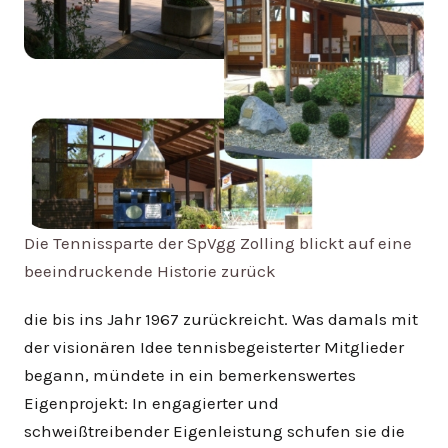
Die Tennissparte der SpVgg Zolling blickt auf eine
beeindruckende Historie zurück
die bis ins Jahr 1967 zurückreicht. Was damals mit
der visionären Idee tennisbegeisterter Mitglieder
begann, mündete in ein bemerkenswertes
Eigenprojekt: In engagierter und
schweißtreibender Eigenleistung schufen sie die