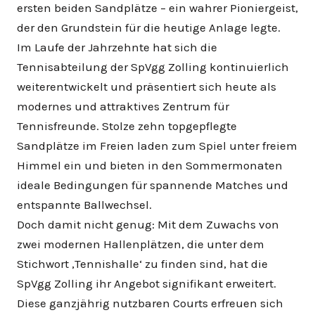
ersten beiden Sandplätze – ein wahrer Pioniergeist,
der den Grundstein für die heutige Anlage legte.
Im Laufe der Jahrzehnte hat sich die
Tennisabteilung der SpVgg Zolling kontinuierlich
weiterentwickelt und präsentiert sich heute als
modernes und attraktives Zentrum für
Tennisfreunde. Stolze zehn topgepflegte
Sandplätze im Freien laden zum Spiel unter freiem
Himmel ein und bieten in den Sommermonaten
ideale Bedingungen für spannende Matches und
entspannte Ballwechsel.
Doch damit nicht genug: Mit dem Zuwachs von
zwei modernen Hallenplätzen, die unter dem
Stichwort ‚Tennishalle‘ zu finden sind, hat die
SpVgg Zolling ihr Angebot signifikant erweitert.
Diese ganzjährig nutzbaren Courts erfreuen sich