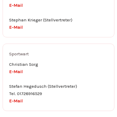
E-Mail
Stephan Krieger (Stellvertreter)
E-Mail
Sportwart
Christian Sorg
E-Mail
Stefan Hegedusch (Stellvertreter)
Tel. 01728916529
E-Mail