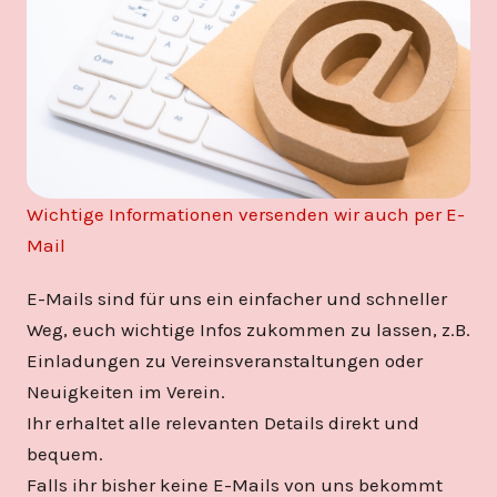
Wichtige Informationen versenden wir auch per E-
Mail
E-Mails sind für uns ein einfacher und schneller
Weg, euch wichtige Infos zukommen zu lassen, z.B.
Einladungen zu Vereinsveranstaltungen oder
Neuigkeiten im Verein.
Ihr erhaltet alle relevanten Details direkt und
bequem.
Falls ihr bisher keine E-Mails von uns bekommt