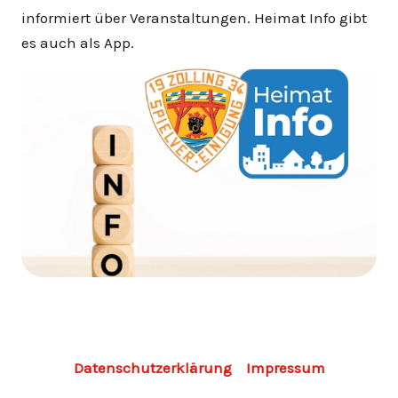
informiert über Veranstaltungen. Heimat Info gibt
es auch als App.
Datenschutzerklärung
Impressum