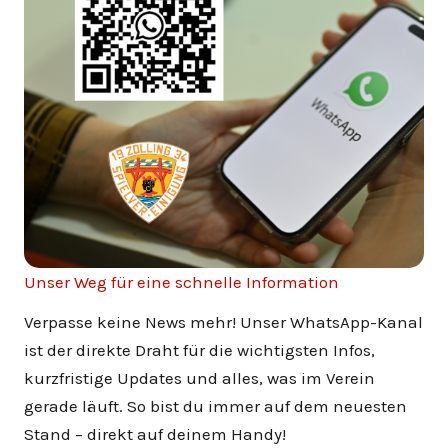
Unser Weg für eine schnelle Information
Verpasse keine News mehr! Unser WhatsApp-Kanal
ist der direkte Draht für die wichtigsten Infos,
kurzfristige Updates und alles, was im Verein
gerade läuft. So bist du immer auf dem neuesten
Stand – direkt auf deinem Handy!