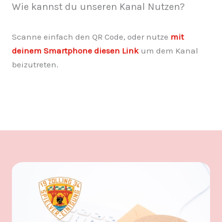
Wie kannst du unseren Kanal Nutzen?
Scanne einfach den QR Code, oder nutze
mit
deinem Smartphone diesen Link
um dem Kanal
beizutreten.