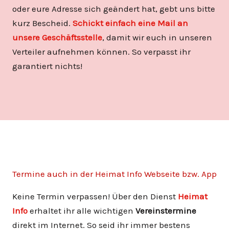
oder eure Adresse sich geändert hat, gebt uns bitte
kurz Bescheid.
Schickt einfach eine Mail an
unsere Geschäftsstelle
, damit wir euch in unseren
Verteiler aufnehmen können. So verpasst ihr
garantiert nichts!
Termine auch in der Heimat Info Webseite bzw. App
Keine Termin verpassen! Über den Dienst
Heimat
Info
erhaltet ihr alle wichtigen
Vereinstermine
direkt im Internet. So seid ihr immer bestens