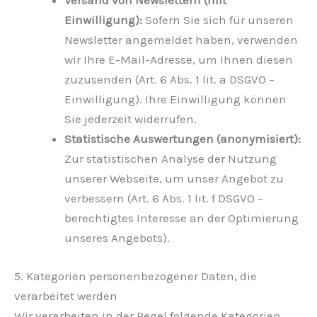
Versand von Newslettern (mit
Einwilligung):
Sofern Sie sich für unseren
Newsletter angemeldet haben, verwenden
wir Ihre E-Mail-Adresse, um Ihnen diesen
zuzusenden (Art. 6 Abs. 1 lit. a DSGVO –
Einwilligung). Ihre Einwilligung können
Sie jederzeit widerrufen.
Statistische Auswertungen (anonymisiert):
Zur statistischen Analyse der Nutzung
unserer Webseite, um unser Angebot zu
verbessern (Art. 6 Abs. 1 lit. f DSGVO –
berechtigtes Interesse an der Optimierung
unseres Angebots).
5. Kategorien personenbezogener Daten, die
verarbeitet werden
Wir verarbeiten in der Regel folgende Kategorien