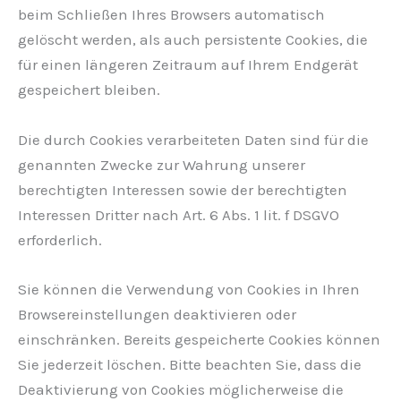
beim Schließen Ihres Browsers automatisch
gelöscht werden, als auch persistente Cookies, die
für einen längeren Zeitraum auf Ihrem Endgerät
gespeichert bleiben.
Die durch Cookies verarbeiteten Daten sind für die
genannten Zwecke zur Wahrung unserer
berechtigten Interessen sowie der berechtigten
Interessen Dritter nach Art. 6 Abs. 1 lit. f DSGVO
erforderlich.
Sie können die Verwendung von Cookies in Ihren
Browsereinstellungen deaktivieren oder
einschränken. Bereits gespeicherte Cookies können
Sie jederzeit löschen. Bitte beachten Sie, dass die
Deaktivierung von Cookies möglicherweise die