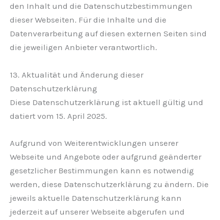
den Inhalt und die Datenschutzbestimmungen
dieser Webseiten. Für die Inhalte und die
Datenverarbeitung auf diesen externen Seiten sind
die jeweiligen Anbieter verantwortlich.
13. Aktualität und Änderung dieser
Datenschutzerklärung
Diese Datenschutzerklärung ist aktuell gültig und
datiert vom 15. April 2025.
Aufgrund von Weiterentwicklungen unserer
Webseite und Angebote oder aufgrund geänderter
gesetzlicher Bestimmungen kann es notwendig
werden, diese Datenschutzerklärung zu ändern. Die
jeweils aktuelle Datenschutzerklärung kann
jederzeit auf unserer Webseite abgerufen und