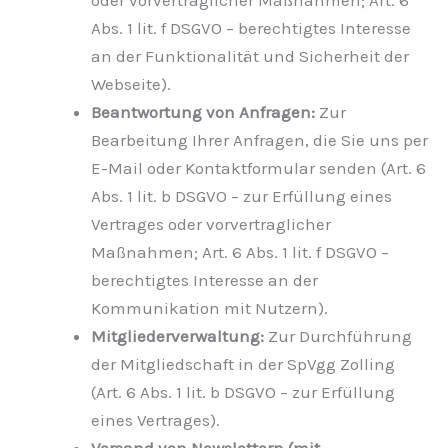
oder vorvertraglicher Maßnahmen; Art. 6
Abs. 1 lit. f DSGVO – berechtigtes Interesse
an der Funktionalität und Sicherheit der
Webseite).
Beantwortung von Anfragen:
Zur
Bearbeitung Ihrer Anfragen, die Sie uns per
E-Mail oder Kontaktformular senden (Art. 6
Abs. 1 lit. b DSGVO – zur Erfüllung eines
Vertrages oder vorvertraglicher
Maßnahmen; Art. 6 Abs. 1 lit. f DSGVO –
berechtigtes Interesse an der
Kommunikation mit Nutzern).
Mitgliederverwaltung:
Zur Durchführung
der Mitgliedschaft in der SpVgg Zolling
(Art. 6 Abs. 1 lit. b DSGVO – zur Erfüllung
eines Vertrages).