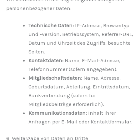
personenbezogener Daten:
Technische Daten:
IP-Adresse, Browsertyp
und -version, Betriebssystem, Referrer-URL,
Datum und Uhrzeit des Zugriffs, besuchte
Seiten.
Kontaktdaten:
Name, E-Mail-Adresse,
Telefonnummer (sofern angegeben).
Mitgliedschaftsdaten:
Name, Adresse,
Geburtsdatum, Abteilung, Eintrittsdatum,
Bankverbindung (sofern für
Mitgliedsbeiträge erforderlich).
Kommunikationsdaten:
Inhalt Ihrer
Anfragen per E-Mail oder Kontaktformular.
6. Weitergabe von Daten an Dritte