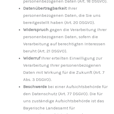
personenbezogenen Daten (Art. 18 DSGVO).
Datenübertragbarkeit
Ihrer
personenbezogenen Daten, die Sie uns
bereitgestellt haben (Art. 20 DSGVO).
Widerspruch
gegen die Verarbeitung Ihrer
personenbezogenen Daten, sofern die
Verarbeitung auf berechtigten Interessen
beruht (Art. 21 DSGVO).
Widerruf
Ihrer erteilten Einwilligung zur
Verarbeitung Ihrer personenbezogenen
Daten mit Wirkung für die Zukunft (Art. 7
Abs. 3 DSGVO).
Beschwerde
bei einer Aufsichtsbehörde für
den Datenschutz (Art. 77 DSGVO). Die für
uns zuständige Aufsichtsbehörde ist das
Bayerische Landesamt für