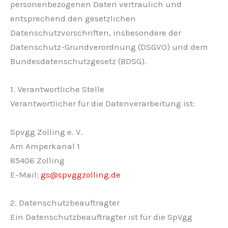
personenbezogenen Daten vertraulich und
entsprechend den gesetzlichen
Datenschutzvorschriften, insbesondere der
Datenschutz-Grundverordnung (DSGVO) und dem
Bundesdatenschutzgesetz (BDSG).
1. Verantwortliche Stelle
Verantwortlicher für die Datenverarbeitung ist:
Spvgg Zolling e. V.
Am Amperkanal 1
85406 Zolling
E-Mail:
gs@spvggzolling.de
2. Datenschutzbeauftragter
Ein Datenschutzbeauftragter ist für die SpVgg