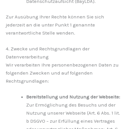
Datenschutzaufsicht (BayLDA).
Zur Ausübung Ihrer Rechte können Sie sich
jederzeit an die unter Punkt 1 genannte
verantwortliche Stelle wenden.
4. Zwecke und Rechtsgrundlagen der
Datenverarbeitung
Wir verarbeiten Ihre personenbezogenen Daten zu
folgenden Zwecken und auf folgenden
Rechtsgrundlagen:
Bereitstellung und Nutzung der Webseite:
Zur Ermöglichung des Besuchs und der
Nutzung unserer Webseite (Art. 6 Abs. 1 lit.
b DSGVO – zur Erfüllung eines Vertrages