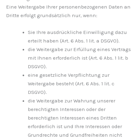
Eine Weitergabe Ihrer personenbezogenen Daten an
Dritte erfolgt grundsätzlich nur, wenn:
Sie Ihre ausdrückliche Einwilligung dazu
erteilt haben (Art. 6 Abs. 1 lit. a DSGVO).
die Weitergabe zur Erfüllung eines Vertrags
mit Ihnen erforderlich ist (Art. 6 Abs. 1 lit. b
DSGVO).
eine gesetzliche Verpflichtung zur
Weitergabe besteht (Art. 6 Abs. 1 lit. c
DSGVO).
die Weitergabe zur Wahrung unserer
berechtigten Interessen oder der
berechtigten Interessen eines Dritten
erforderlich ist und Ihre Interessen oder
Grundrechte und Grundfreiheiten nicht