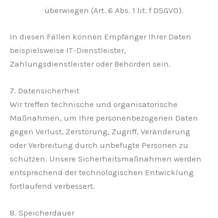
überwiegen (Art. 6 Abs. 1 lit. f DSGVO).
In diesen Fällen können Empfänger Ihrer Daten
beispielsweise IT-Dienstleister,
Zahlungsdienstleister oder Behörden sein.
7. Datensicherheit
Wir treffen technische und organisatorische
Maßnahmen, um Ihre personenbezogenen Daten
gegen Verlust, Zerstörung, Zugriff, Veränderung
oder Verbreitung durch unbefugte Personen zu
schützen. Unsere Sicherheitsmaßnahmen werden
entsprechend der technologischen Entwicklung
fortlaufend verbessert.
8. Speicherdauer