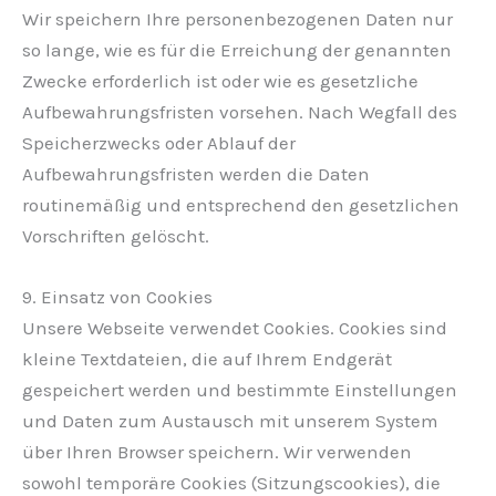
Wir speichern Ihre personenbezogenen Daten nur
so lange, wie es für die Erreichung der genannten
Zwecke erforderlich ist oder wie es gesetzliche
Aufbewahrungsfristen vorsehen. Nach Wegfall des
Speicherzwecks oder Ablauf der
Aufbewahrungsfristen werden die Daten
routinemäßig und entsprechend den gesetzlichen
Vorschriften gelöscht.
9. Einsatz von Cookies
Unsere Webseite verwendet Cookies. Cookies sind
kleine Textdateien, die auf Ihrem Endgerät
gespeichert werden und bestimmte Einstellungen
und Daten zum Austausch mit unserem System
über Ihren Browser speichern. Wir verwenden
sowohl temporäre Cookies (Sitzungscookies), die