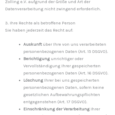
Zolling e.V. aufgrund der Größe und Art der
Datenverarbeitung nicht zwingend erforderlich.
3. Ihre Rechte als betroffene Person
Sie haben jederzeit das Recht auf:
Auskunft
über Ihre von uns verarbeiteten
personenbezogenen Daten (Art. 15 DSGVO).
Berichtigung
unrichtiger oder
Vervollständigung Ihrer gespeicherten
personenbezogenen Daten (Art. 16 DSGVO).
Löschung
Ihrer bei uns gespeicherten
personenbezogenen Daten, sofern keine
gesetzlichen Aufbewahrungspflichten
entgegenstehen (Art. 17 DSGVO).
Einschränkung der Verarbeitung
Ihrer