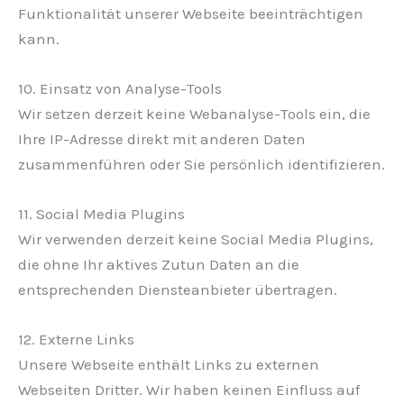
Funktionalität unserer Webseite beeinträchtigen
kann.
10. Einsatz von Analyse-Tools
Wir setzen derzeit keine Webanalyse-Tools ein, die
Ihre IP-Adresse direkt mit anderen Daten
zusammenführen oder Sie persönlich identifizieren.
11. Social Media Plugins
Wir verwenden derzeit keine Social Media Plugins,
die ohne Ihr aktives Zutun Daten an die
entsprechenden Diensteanbieter übertragen.
12. Externe Links
Unsere Webseite enthält Links zu externen
Webseiten Dritter. Wir haben keinen Einfluss auf