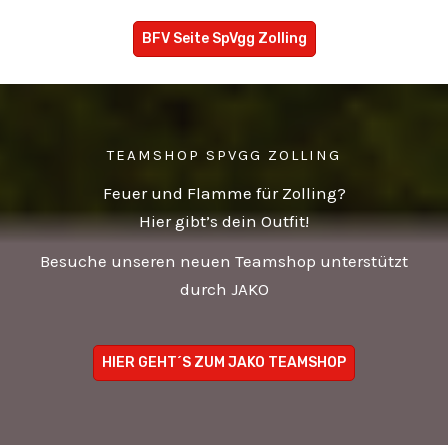
BFV Seite SpVgg Zolling
TEAMSHOP SPVGG ZOLLING
Feuer und Flamme für Zolling?
Hier gibt’s dein Outfit!
Besuche unseren neuen Teamshop unterstützt
durch JAKO
HIER GEHT´S ZUM JAKO TEAMSHOP