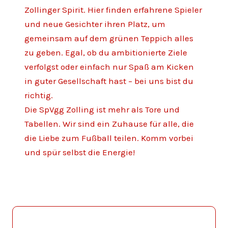
Zollinger Spirit. Hier finden erfahrene Spieler
und neue Gesichter ihren Platz, um
gemeinsam auf dem grünen Teppich alles
zu geben. Egal, ob du ambitionierte Ziele
verfolgst oder einfach nur Spaß am Kicken
in guter Gesellschaft hast – bei uns bist du
richtig.
Die SpVgg Zolling ist mehr als Tore und
Tabellen. Wir sind ein Zuhause für alle, die
die Liebe zum Fußball teilen. Komm vorbei
und spür selbst die Energie!