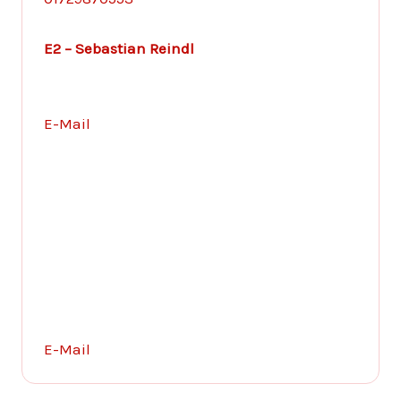
E2 – Sebastian Reindl
E-Mail
E-Mail