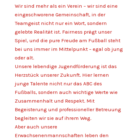
Wir sind mehr als ein Verein – wir sind eine
eingeschworene Gemeinschaft, in der
Teamgeist nicht nur ein Wort, sondern
gelebte Realität ist. Fairness prägt unser
Spiel, und die pure Freude am Fußball steht
bei uns immer im Mittelpunkt – egal ob jung
oder alt.
Unsere lebendige Jugendförderung ist das
Herzstück unserer Zukunft. Hier lernen
junge Talente nicht nur das ABC des
Fußballs, sondern auch wichtige Werte wie
Zusammenhalt und Respekt. Mit
Begeisterung und professioneller Betreuung
begleiten wir sie auf ihrem Weg.
Aber auch unsere
Erwachsenenmannschaften leben den