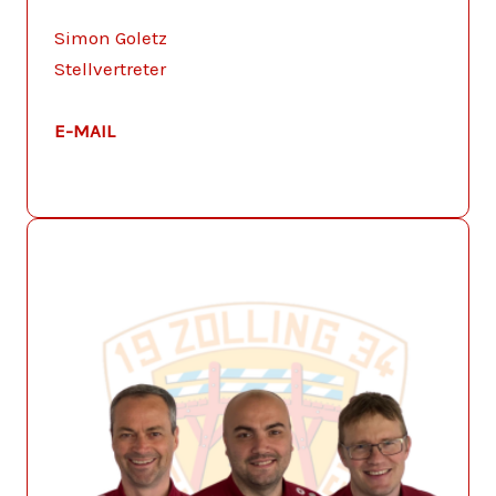
Simon Goletz
Stellvertreter
E-MAIL