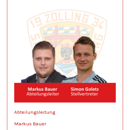
Abteilungsleitung
Markus Bauer