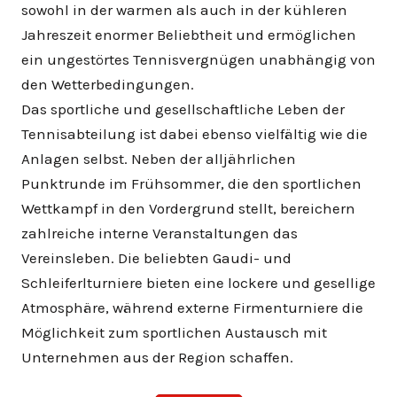
sowohl in der warmen als auch in der kühleren
Jahreszeit enormer Beliebtheit und ermöglichen
ein ungestörtes Tennisvergnügen unabhängig von
den Wetterbedingungen.
Das sportliche und gesellschaftliche Leben der
Tennisabteilung ist dabei ebenso vielfältig wie die
Anlagen selbst. Neben der alljährlichen
Punktrunde im Frühsommer, die den sportlichen
Wettkampf in den Vordergrund stellt, bereichern
zahlreiche interne Veranstaltungen das
Vereinsleben. Die beliebten Gaudi- und
Schleiferlturniere bieten eine lockere und gesellige
Atmosphäre, während externe Firmenturniere die
Möglichkeit zum sportlichen Austausch mit
Unternehmen aus der Region schaffen.