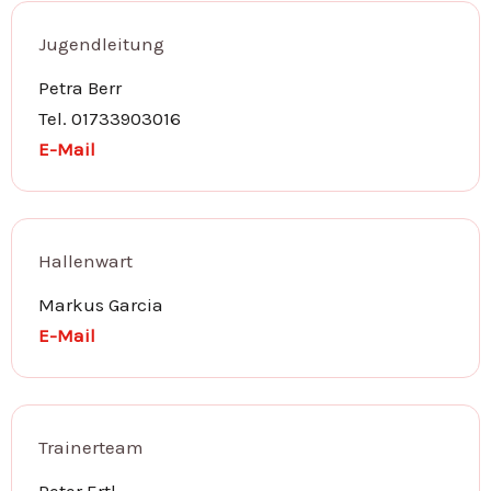
Jugendleitung
Petra Berr
Tel. 01733903016
E-Mail
Hallenwart
Markus Garcia
E-Mail
Trainerteam