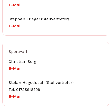
E-Mail
Stephan Krieger (Stellvertreter)
E-Mail
Sportwart
Christian Sorg
E-Mail
Stefan Hegedusch (Stellvertreter)
Tel. 01728916529
E-Mail