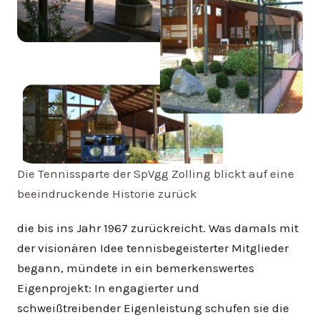
Die Tennissparte der SpVgg Zolling blickt auf eine
beeindruckende Historie zurück
die bis ins Jahr 1967 zurückreicht. Was damals mit
der visionären Idee tennisbegeisterter Mitglieder
begann, mündete in ein bemerkenswertes
Eigenprojekt: In engagierter und
schweißtreibender Eigenleistung schufen sie die