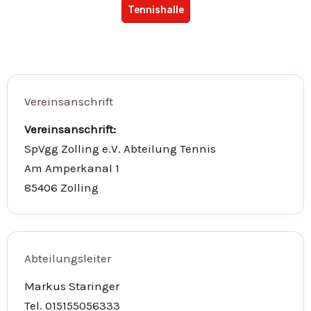
Tennishalle
Vereinsanschrift
Vereinsanschrift:
SpVgg Zolling e.V. Abteilung Tennis
Am Amperkanal 1
85406 Zolling
Abteilungsleiter
Markus Staringer
Tel. 015155056333