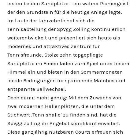
ersten beiden Sandplätze – ein wahrer Pioniergeist,
der den Grundstein für die heutige Anlage legte.
Im Laufe der Jahrzehnte hat sich die
Tennisabteilung der SpVgg Zolling kontinuierlich
weiterentwickelt und präsentiert sich heute als
modernes und attraktives Zentrum für
Tennisfreunde. Stolze zehn topgepflegte
Sandplätze im Freien laden zum Spiel unter freiem
Himmel ein und bieten in den Sommermonaten
ideale Bedingungen für spannende Matches und
entspannte Ballwechsel.
Doch damit nicht genug: Mit dem Zuwachs von
zwei modernen Hallenplätzen, die unter dem
Stichwort ‚Tennishalle‘ zu finden sind, hat die
SpVgg Zolling ihr Angebot signifikant erweitert.
Diese ganzjährig nutzbaren Courts erfreuen sich